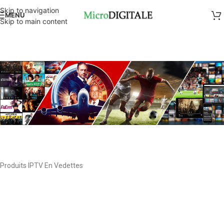
Skip to navigation
MENU
Skip to main content
Produits IPTV En Vedettes