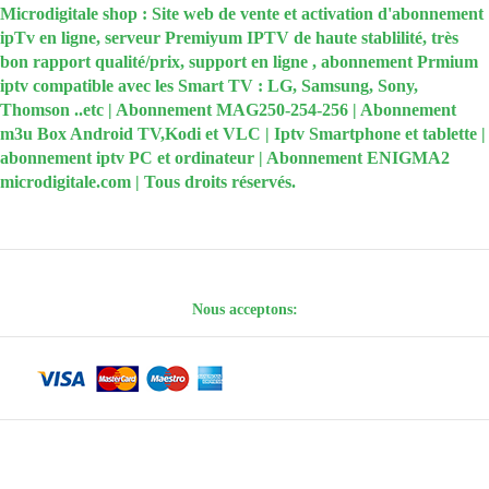
Microdigitale shop : Site web de vente et activation d'abonnement
ipTv en ligne, serveur Premiyum IPTV de haute stablilité, très
bon rapport qualité/prix, support en ligne , abonnement Prmium
iptv compatible avec les Smart TV : LG, Samsung, Sony,
Thomson ..etc | Abonnement MAG250-254-256 | Abonnement
m3u Box Android TV,Kodi et VLC | Iptv Smartphone et tablette |
abonnement iptv PC et ordinateur | Abonnement ENIGMA2
microdigitale.com | Tous droits réservés.
Nous acceptons: