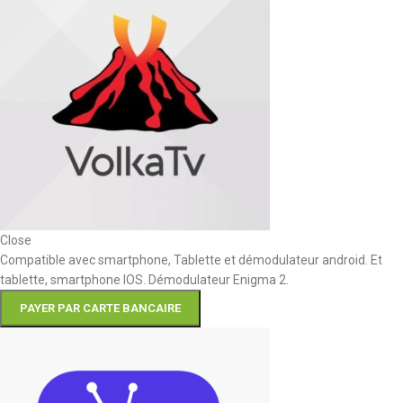
Close
Compatible avec smartphone, Tablette et démodulateur android. Et
tablette, smartphone IOS. Démodulateur Enigma 2.
PAYER PAR CARTE BANCAIRE