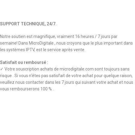
SUPPORT TECHNIQUE, 24/7.
Notre soutien est magnifique, vraiment 16 heures / 7 jours par
semaine! Dans MicroDigitale , nous croyons que le plus important dans
les systèmes IPTV, est le service après vente.
Satisfait ou remboursé :
✓ Votre souscription achats de microdigitale.com sont toujours sans
risque . Si vous n'êtes pas satisfait de votre achat pour quelque raison,
veuillez nous contacter dans les 7 jours qui suivant votre achat et nous
vous rembourserons 100 % .