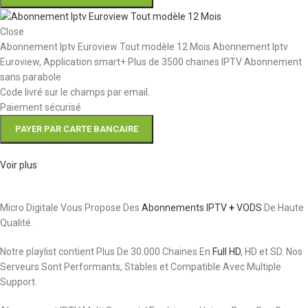
Close
Abonnement Iptv Euroview Tout modèle 12 Mois Abonnement Iptv
Euroview, Application smart+ Plus de 3500 chaines IPTV Abonnement
sans parabole
Code livré sur le champs par email.
Paiement sécurisé
PAYER PAR CARTE BANCAIRE
Voir plus
Micro Digitale Vous Propose Des
Abonnements IPTV
+
VODS
De Haute
Qualité.
Notre playlist contient Plus De 30.000 Chaines En
Full HD
, HD et SD. Nos
Serveurs Sont Performants, Stables et Compatible Avec Multiple
Support.