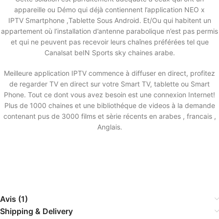
appareille ou Démo qui déjà contiennent l’application NEO x
IPTV Smartphone ,Tablette Sous Android. Et/Ou qui habitent un
appartement où l’installation d’antenne parabolique n’est pas permis
et qui ne peuvent pas recevoir leurs chaînes préférées tel que
Canalsat beIN Sports sky chaines arabe.
Meilleure application IPTV commence à diffuser en direct, profitez
de regarder TV en direct sur votre Smart TV, tablette ou Smart
Phone. Tout ce dont vous avez besoin est une connexion Internet!
Plus de 1000 chaines et une bibliothéque de videos à la demande
contenant pus de 3000 films et sèrie récents en arabes , francais ,
Anglais.
Avis (1)
Shipping & Delivery