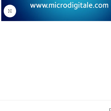
Click to enlarge