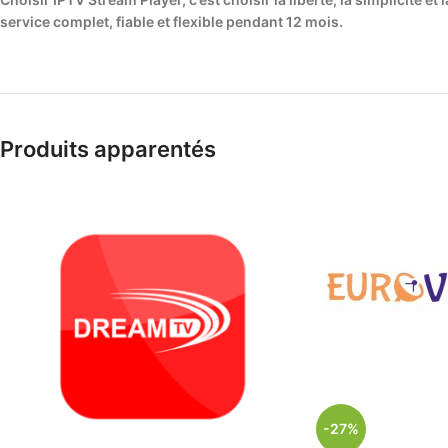
service complet, fiable et flexible pendant 12 mois.
Produits apparentés
-27%