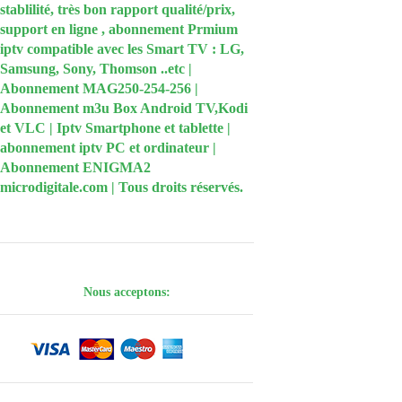
stablilité, très bon rapport qualité/prix,
support en ligne , abonnement Prmium
iptv compatible avec les Smart TV : LG,
Samsung, Sony, Thomson ..etc |
Abonnement MAG250-254-256 |
Abonnement m3u Box Android TV,Kodi
et VLC | Iptv Smartphone et tablette |
abonnement iptv PC et ordinateur |
Abonnement ENIGMA2
microdigitale.com | Tous droits réservés.
Nous acceptons: