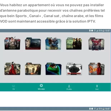
Vous habitez un appartement où vous ne pouvez pas installer
d’antenne parabolique pour recevoir vos chaînes préférées tel
que bein Sports , Canal+ , Canal sat , chaîne arabe, et les films
VOD sont maintenant accessible grâce à la solution IPTV.