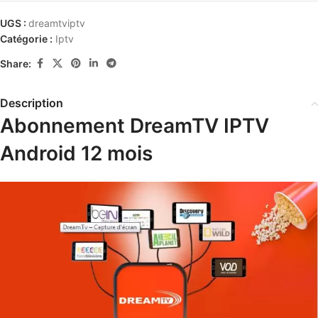
UGS :
dreamtviptv
Catégorie :
Iptv
Share:
Description
Abonnement DreamTV IPTV
Android 12 mois