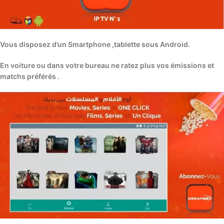
Vous disposez d’un Smartphone ,tablette sous Android.
En voiture ou dans votre bureau ne ratez plus vos émissions et
matchs préférés .