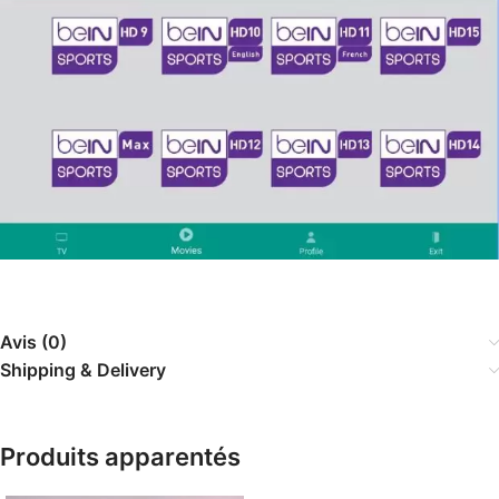
Avis (0)
Shipping & Delivery
Produits apparentés