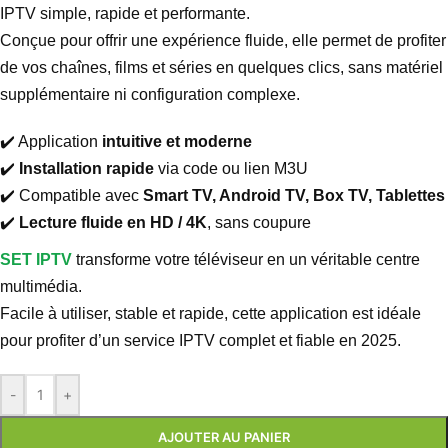
IPTV simple, rapide et performante.
Conçue pour offrir une expérience fluide, elle permet de profiter
de vos chaînes, films et séries en quelques clics, sans matériel
supplémentaire ni configuration complexe.
✔️ Application
intuitive et moderne
✔️
Installation rapide
via code ou lien M3U
✔️ Compatible avec
Smart TV, Android TV, Box TV, Tablettes
✔️
Lecture fluide en HD / 4K
, sans coupure
SET IPTV
transforme votre téléviseur en un véritable centre
multimédia.
Facile à utiliser, stable et rapide, cette application est idéale
pour profiter d’un service IPTV complet et fiable en 2025.
-
+
AJOUTER AU PANIER