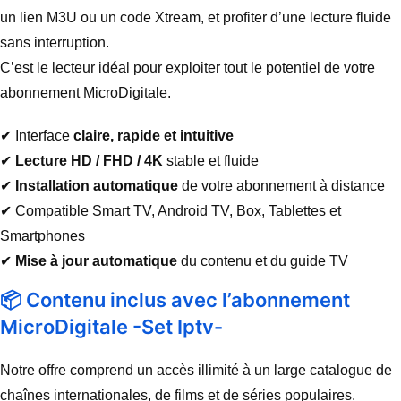
un lien M3U ou un code Xtream, et profiter d’une lecture fluide
sans interruption.
C’est le lecteur idéal pour exploiter tout le potentiel de votre
abonnement MicroDigitale.
✔ Interface
claire, rapide et intuitive
✔
Lecture HD / FHD / 4K
stable et fluide
✔
Installation automatique
de votre abonnement à distance
✔ Compatible Smart TV, Android TV, Box, Tablettes et
Smartphones
✔
Mise à jour automatique
du contenu et du guide TV
📦 Contenu inclus avec l’abonnement
MicroDigitale -Set Iptv-
Notre offre comprend un accès illimité à un large catalogue de
chaînes internationales, de films et de séries populaires.